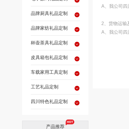
A、我公司四
品牌厨具礼品定制
2、货物运输
品牌家纺礼品定制
A、我公司四
杯壶茶具礼品定制
皮具箱包礼品定制
车载家用工具定制
工艺礼品定制
四川特色礼品定制
产品推荐