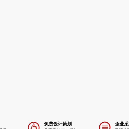
免费设计策划
企业采