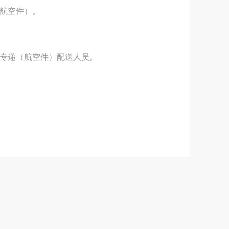
航空件）
。
专递（航空件）
配送人员
。