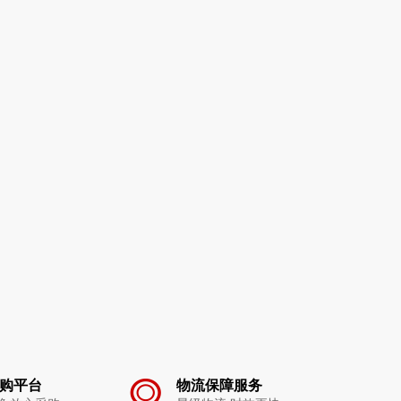
购平台
物流保障服务