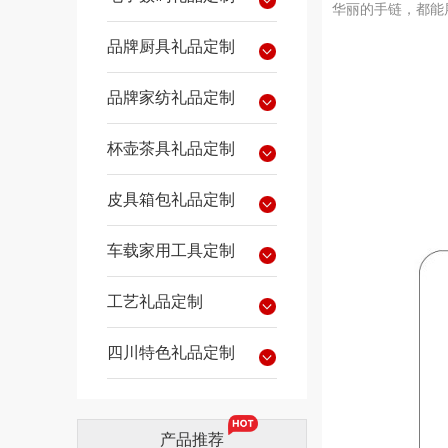
华丽的手链，都能
品牌厨具礼品定制
品牌家纺礼品定制
杯壶茶具礼品定制
皮具箱包礼品定制
车载家用工具定制
工艺礼品定制
四川特色礼品定制
产品推荐