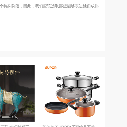
一个特殊阶段，因此，我们应该选取那些能够表达她们成熟