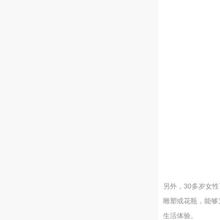
另外，30多岁女
雕塑或花瓶，能够
生活体验。