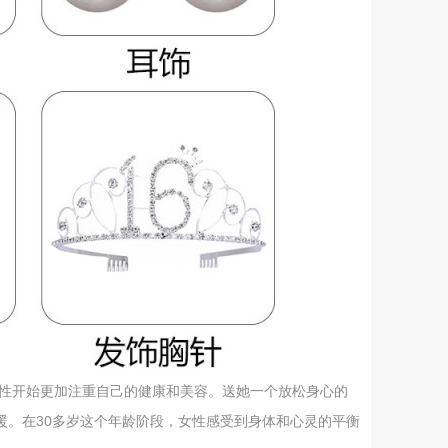
女性开始更加注重自己的健康和美容。送她一个放松身心的
暖。在30多岁这个年龄阶段，女性感受到身体和心灵的平衡