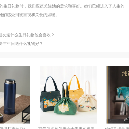
性的生日礼物时，我们应该关注她的需求和喜好。她们已经进入了人生的
她们感受到被重视和关爱的温暖。
朋友送什么生日礼物他会喜欢？
本命年生日送什么礼物好？