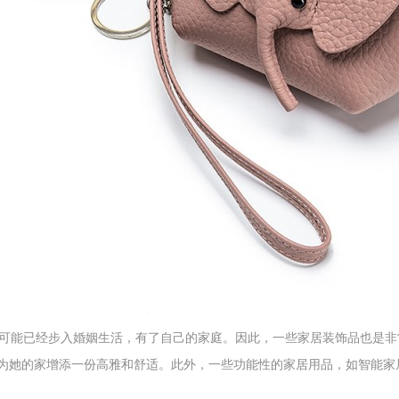
性可能已经步入婚姻生活，有了自己的家庭。因此，一些家居装饰品也是
为她的家增添一份高雅和舒适。此外，一些功能性的家居用品，如智能家