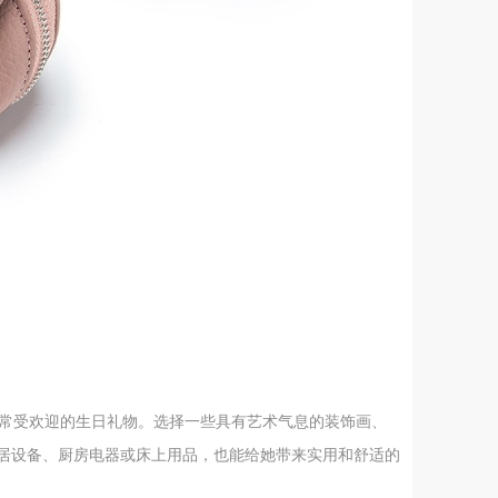
非常受欢迎的生日礼物。选择一些具有艺术气息的装饰画、
居设备、厨房电器或床上用品，也能给她带来实用和舒适的