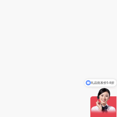
礼品批发价5-8折