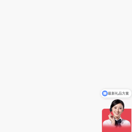
最新礼品方案