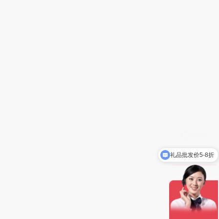
礼品批发价5-8折