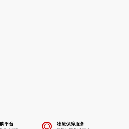
购平台
物流保障服务