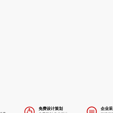
免费设计策划
企业采