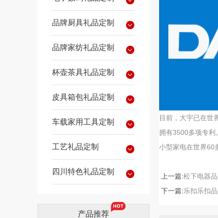
品牌厨具礼品定制
品牌家纺礼品定制
杯壶茶具礼品定制
皮具箱包礼品定制
目前，大宇已在世
车载家用工具定制
拥有3500多项专
工艺礼品定制
小型家电在世界60
四川特色礼品定制
上一篇:
松下电器品
下一篇:
乐扣乐扣品
产品推荐