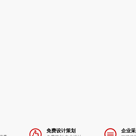
免费设计策划
企业采