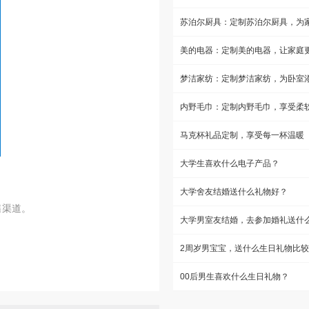
马克杯礼品定制，享受每一杯温暖
大学生喜欢什么电子产品？
。
大学舍友结婚送什么礼物好？
售渠道。
00后男生喜欢什么生日礼物？