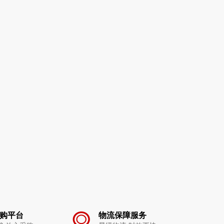
购平台
物流保障服务