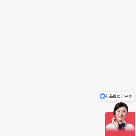
礼品批发价5-8折