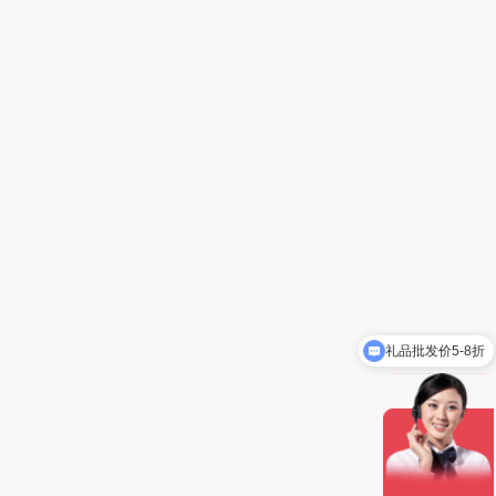
礼品批发价5-8折