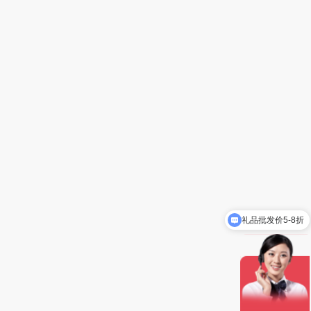
礼品批发价5-8折