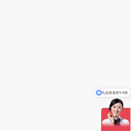
礼品批发价5-8折