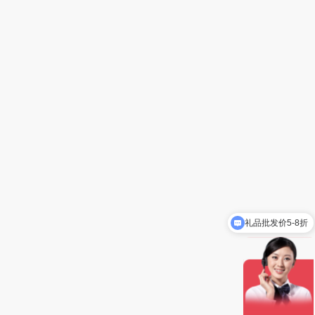
礼品批发价5-8折