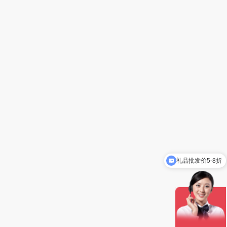
礼品批发价5-8折