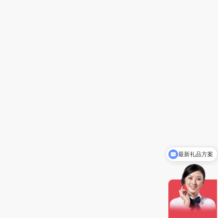
最新礼品方案