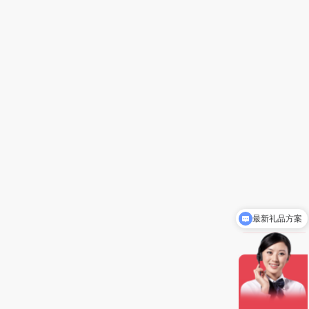
最新礼品方案